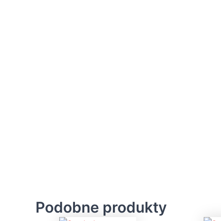
Podobne produkty