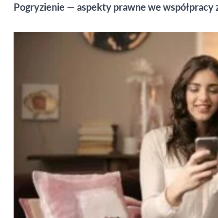
Pogryzienie — aspekty prawne we współpracy 