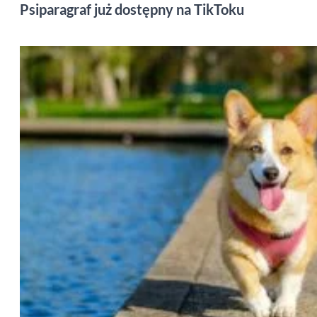
Psiparagraf już dostępny na TikToku