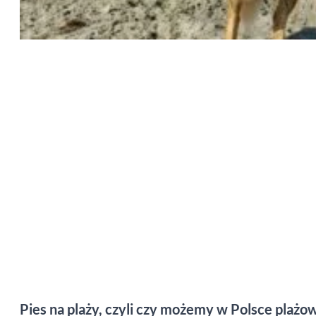
Pies na plaży, czyli czy możemy w Polsce plażo