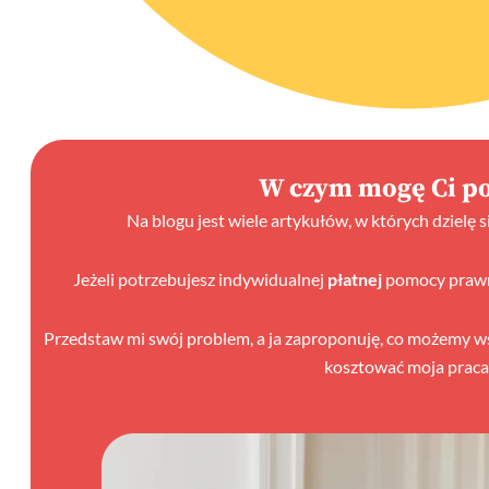
W czym mogę Ci p
Na blogu jest wiele artykułów, w których dzielę 
Jeżeli potrzebujesz indywidualnej
płatnej
pomocy prawne
Przedstaw mi swój problem, a ja zaproponuję, co możemy wspó
kosztować moja praca