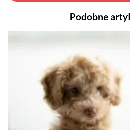
Podobne arty