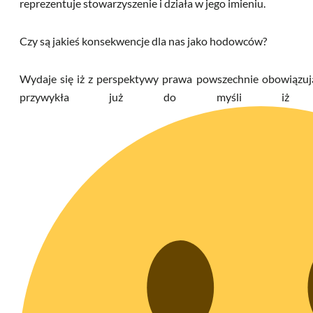
reprezentuje stowarzyszenie i działa w jego imieniu.
Czy są jakieś konsekwencje dla nas jako hodowców?
Wydaje się iż z perspektywy prawa powszechnie obowiązuj
przywykła już do myśli iż i