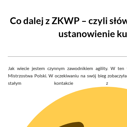
Co dalej z ZKWP – czyli słów
ustanowienie ku
Jak wiecie jestem czynnym zawodnikiem agility. W te
Mistrzostwa Polski. W oczekiwaniu na swój bieg zobaczył
stałym kontakcie z m