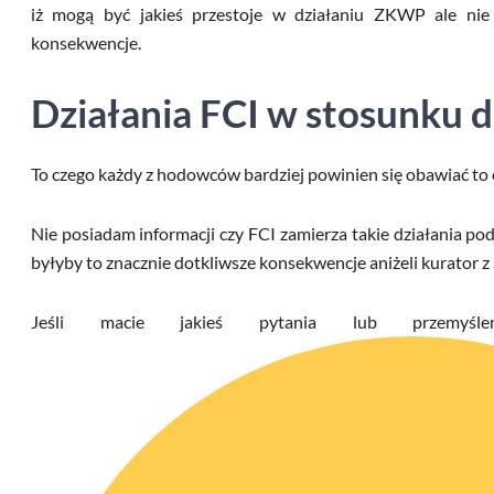
iż mogą być jakieś przestoje w działaniu ZKWP ale nie
konsekwencje.
Działania FCI w stosunku
To czego każdy z hodowców bardziej powinien się obawiać to 
Nie posiadam informacji czy FCI zamierza takie działania po
byłyby to znacznie dotkliwsze konsekwencje aniżeli kurator z
Jeśli macie jakieś pytania lub przemyśle