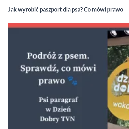
Jak wyrobić paszport dla psa? Co mówi prawo