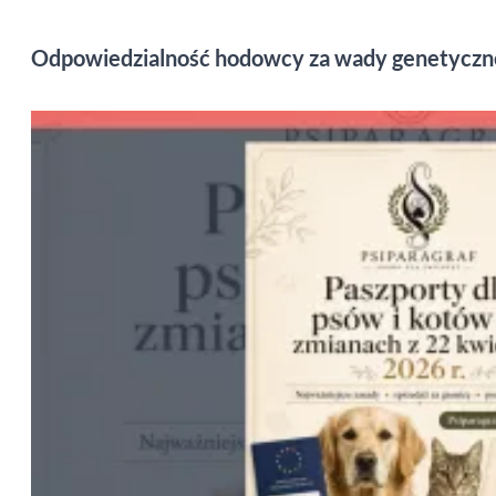
Odpowiedzialność hodowcy za wady genetyczne