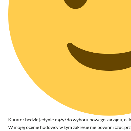
Kurator będzie jedynie dążył do wyboru nowego zarządu, o il
W mojej ocenie hodowcy w tym zakresie nie powinni czuć prze