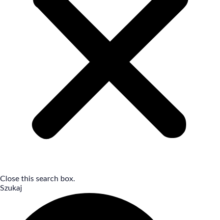
Close this search box.
Szukaj