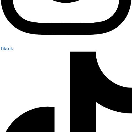
Tiktok