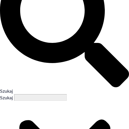
Szukaj
Szukaj