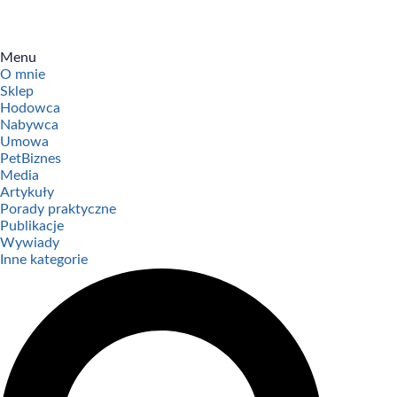
Menu
O mnie
Sklep
Hodowca
Nabywca
Umowa
PetBiznes
Media
Artykuły
Porady praktyczne
Publikacje
Wywiady
Inne kategorie