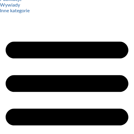
Wywiady
Inne kategorie