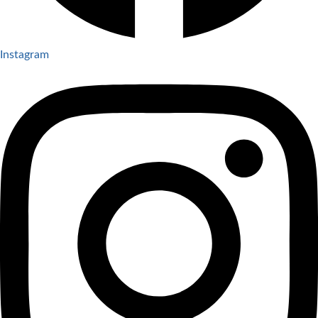
Instagram