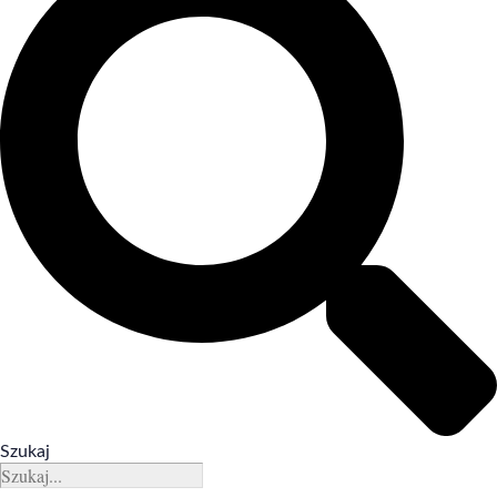
Szukaj