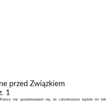
ne przed Związkiem
. 1
olsce nie spodziewałam się, że członkostwo będzie mi tak