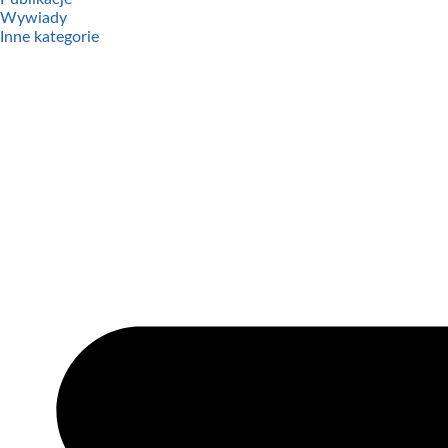
Wywiady
Inne kategorie