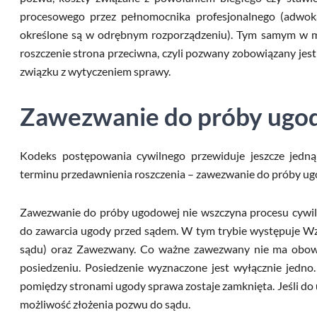
procesowego przez pełnomocnika profesjonalnego (adwok
określone są w odrębnym rozporządzeniu). Tym samym w
roszczenie strona przeciwna, czyli pozwany zobowiązany jes
związku z wytyczeniem sprawy.
Zawezwanie do próby ugo
Kodeks postępowania cywilnego przewiduje jeszcze jedną
terminu przedawnienia roszczenia – zawezwanie do próby ug
Zawezwanie do próby ugodowej nie wszczyna procesu cywil
do zawarcia ugody przed sądem. W tym trybie występuje Wz
sądu) oraz Zawezwany. Co ważne zawezwany nie ma obow
posiedzeniu. Posiedzenie wyznaczone jest wyłącznie jedno.
pomiędzy stronami ugody sprawa zostaje zamknięta. Jeśli do
możliwość złożenia pozwu do sądu.