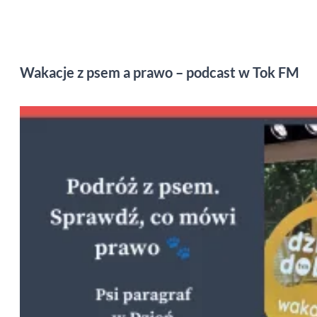
Wakacje z psem a prawo – podcast w Tok FM