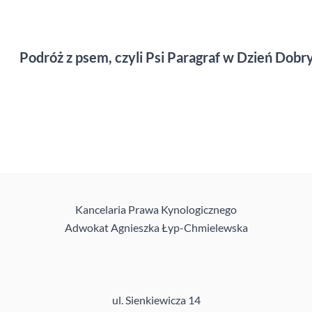
Podróż z psem, czyli Psi Paragraf w Dzień Dobr
Kancelaria Prawa Kynologicznego
Adwokat Agnieszka Łyp-Chmielewska
ul. Sienkiewicza 14