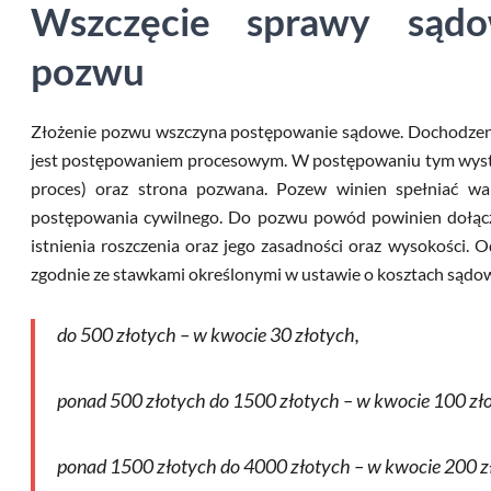
Wszczęcie sprawy sądo
pozwu
Złożenie pozwu wszczyna postępowanie sądowe. Dochodzeni
jest postępowaniem procesowym. W postępowaniu tym wyst
proces) oraz strona pozwana. Pozew winien spełniać wa
postępowania cywilnego. Do pozwu powód powinien dołącz
istnienia roszczenia oraz jego zasadności oraz wysokości.
zgodnie ze stawkami określonymi w ustawie o kosztach sądo
do 500 złotych – w kwocie 30 złotych,
ponad 500 złotych do 1500 złotych – w kwocie 100 zł
ponad 1500 złotych do 4000 złotych – w kwocie 200 z