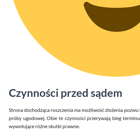
Czynności przed sądem
Strona dochodząca roszczenia ma możliwość złożenia pozwu 
próby ugodowej. Obie te czynności przerywają bieg terminu
wywołujące różne skutki prawne.