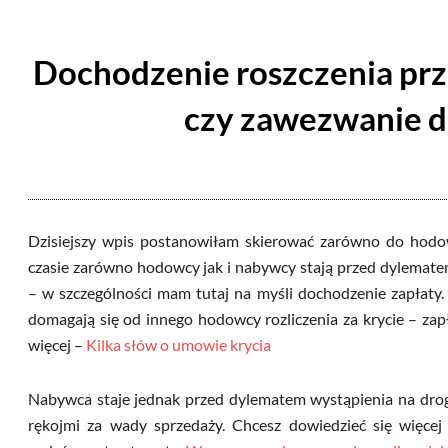
Dochodzenie roszczenia pr
czy zawezwanie d
Dzisiejszy wpis postanowiłam skierować zarówno do hod
czasie zarówno hodowcy jak i nabywcy stają przed dylemat
– w szczególności mam tutaj na myśli dochodzenie zapłaty.
domagają się od innego hodowcy rozliczenia za krycie – za
więcej –
Kilka słów o umowie krycia
Nabywca staje jednak przed dylematem wystąpienia na dro
rękojmi za wady sprzedaży. Chcesz dowiedzieć się więcej