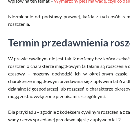
wpisów na ten temat –
Wymarzony pies ma wadę, czyli co dal
Niezmiennie od podstawy prawnej, każda z tych osób zam
roszczenia.
Termin przedawnienia rosz
W prawie cywilnym nie jest tak iż możemy bez końca czekać
roszczeń o charakterze majątkowym (a takimi są roszczenia 
czasowy – możemy dochodzić ich w określonym czasie. Z
charakterze majątkowym przedawnia się z upływem lat 6 a d
działalność gospodarczej lub roszczeń o charakterze okresow
mogą zostać wyłączone przepisami szczególnymi.
Dla przykładu – zgodnie z kodeksem cywilnym roszczenia z z
wady rzeczy sprzedanej przedawniają się z upływem lat 2