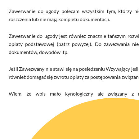
Zawezwanie do ugody polecam wszystkim tym, którzy ni
roszczenia lub nie mają kompletu dokumentacji.
Zawezwanie do ugody jest również znacznie tańszym rozw
opłaty podstawowej (patrz powyżej). Do zawezwania nie
dokumentów, dowodów itp.
Jeśli Zawezwany nie stawi się na posiedzeniu Wzywający jeś
również domagać się zwrotu opłaty za postępowania związan
Wiem, że wpis mało kynologiczny ale związany z n