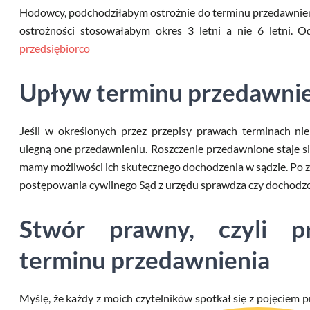
Hodowcy, podchodziłabym ostrożnie do terminu przedawnieni
ostrożności stosowałabym okres 3 letni a nie 6 letni.
przedsiębiorco
Upływ terminu przedawni
Jeśli w określonych przez przepisy prawach terminach ni
ulegną one przedawnieniu. Roszczenie przedawnione staje s
mamy możliwości ich skutecznego dochodzenia w sądzie. Po 
postępowania cywilnego Sąd z urzędu sprawdza czy dochodzon
Stwór prawny, czyli p
terminu przedawnienia
Myślę, że każdy z moich czytelników spotkał się z pojęciem