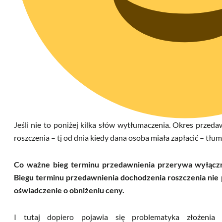
Jeśli nie to poniżej kilka słów wytłumaczenia. Okres przed
roszczenia – tj od dnia kiedy dana osoba miała zapłacić – tłu
Co ważne bieg terminu przedawnienia przerywa wyłącz
Biegu terminu przedawnienia dochodzenia roszczenia nie
oświadczenie o obniżeniu ceny.
I tutaj dopiero pojawia się problematyka złożeni