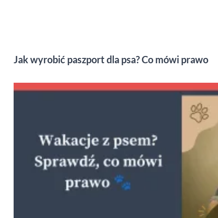
Jak wyrobić paszport dla psa? Co mówi prawo