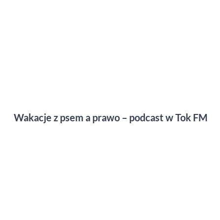
Wakacje z psem a prawo – podcast w Tok FM