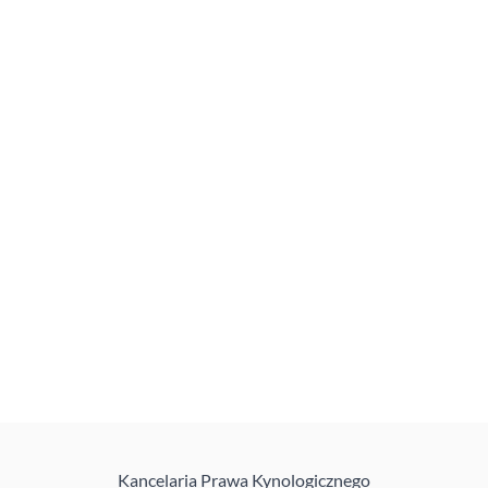
Kancelaria Prawa Kynologicznego