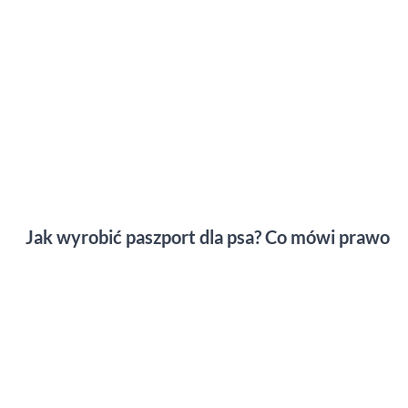
Jak wyrobić paszport dla psa? Co mówi prawo