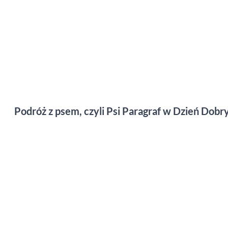
Podróż z psem, czyli Psi Paragraf w Dzień Dobr