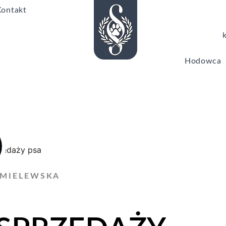
Kontakt
Hodowca
HMIELEWSKA