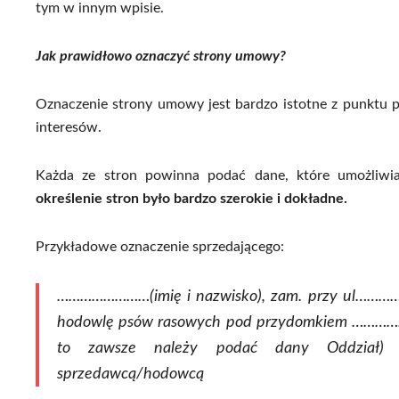
tym w innym wpisie.
Jak prawidłowo oznaczyć strony umowy?
Oznaczenie strony umowy jest bardzo istotne z punktu
interesów.
Każda ze stron powinna podać dane, które umożliwiaj
określenie stron było bardzo szerokie i dokładne.
Przykładowe oznaczenie sprzedającego:
……………………(imię i nazwisko), zam. przy ul………
hodowlę psów rasowych pod przydomkiem …………
to zawsze należy podać dany Oddział
sprzedawcą/hodowcą