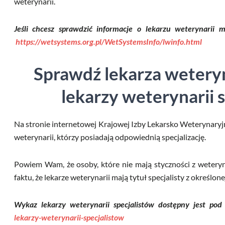
weterynarii.
Jeśli chcesz sprawdzić informacje o lekarzu weterynarii
https://wetsystems.org.pl/WetSystemsInfo/lwinfo.html
Sprawdź lekarza wetery
lekarzy weterynarii 
Na stronie internetowej Krajowej Izby Lekarsko Weterynaryj
weterynarii, którzy posiadają odpowiednią specjalizację.
Powiem Wam, że osoby, które nie mają styczności z weteryn
faktu, że lekarze weterynarii mają tytuł specjalisty z określone
Wykaz lekarzy weterynarii specjalistów dostępny jest po
lekarzy-weterynarii-specjalistow