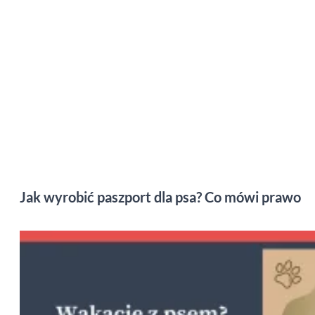
Jak wyrobić paszport dla psa? Co mówi prawo