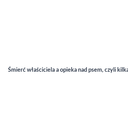
Śmierć właściciela a opieka nad psem, czyli kilk