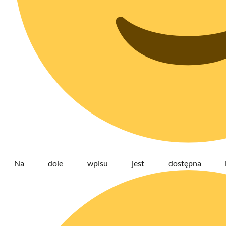
Na dole wpisu jest dostępna ikono