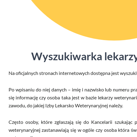
Wyszukiwarka lekarzy
Na oficjalnych stronach internetowych dostępna jest wyszuki
Po wpisaniu do niej danych – imię i nazwisko lub numeru 
się informację czy osoba taka jest w bazie lekarzy weteryna
zawodu, do jakiej Izby Lekarsko Weterynaryjnej należy.
Często osoby, które zgłaszają się do Kancelarii szukają
weterynaryjnej zastanawiają się w ogóle czy osoba która św