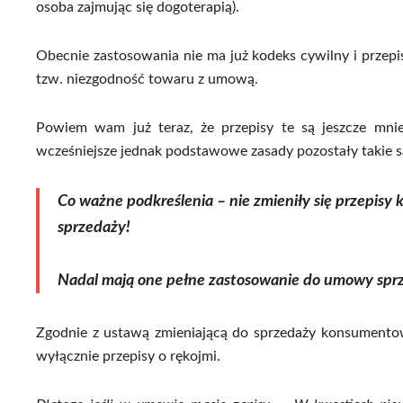
osoba zajmując się dogoterapią).
Obecnie zastosowania nie ma już kodeks cywilny i przep
tzw. niezgodność towaru z umową.
Powiem wam już teraz, że przepisy te są jeszcze mnie
wcześniejsze jednak podstawowe zasady pozostały takie 
Co ważne podkreślenia – nie zmieniły się przepisy
sprzedaży!
Nadal mają one pełne zastosowanie do umowy spr
Zgodnie z ustawą zmieniającą do sprzedaży konsumento
wyłącznie przepisy o rękojmi.