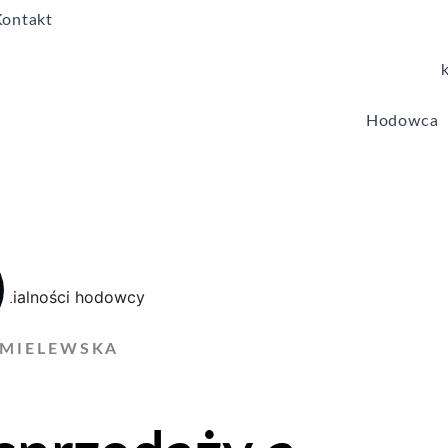
Kontakt
Hodowca
HMIELEWSKA