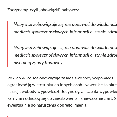
Zaczynamy, czyli „obowiązki” nabywcy:
Nabywca zobowiązuje się nie podawać do wiadomości
mediach społecznościowych informacji o stanie zdro
Nabywca zobowiązuje się nie podawać do wiadomości
mediach społecznościowych informacji o stanie zdro
pisemnej zgody hodowcy.
Póki co w Polsce obowiązuje zasada swobody wypowiedzi. 
ograniczać ją w stosunku do innych osób. Nawet źle to okr
naszej swobody wypowiedzi. Jedyne ograniczenia wypowied
karnymi i odnoszą się do zniesławienia i znieważanie z art.
ewentualnie do naruszenia dobrego imienia.