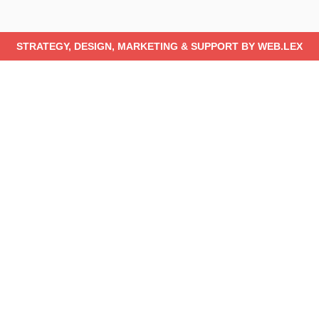
STRATEGY, DESIGN, MARKETING & SUPPORT BY
WEB.LEX