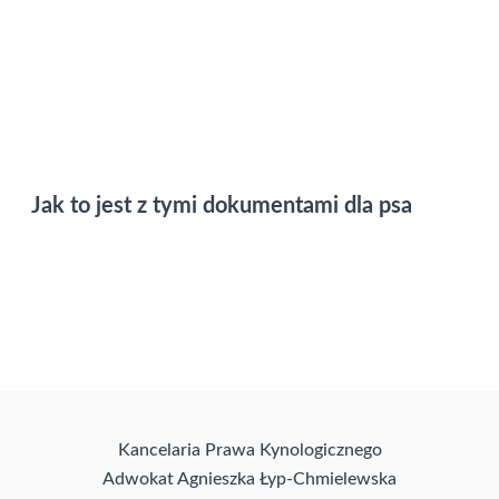
Jak to jest z tymi dokumentami dla psa
Kancelaria Prawa Kynologicznego
Adwokat Agnieszka Łyp-Chmielewska