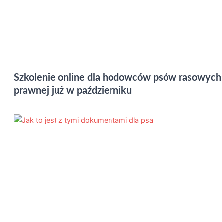
Szkolenie online dla hodowców psów rasowyc
prawnej już w październiku