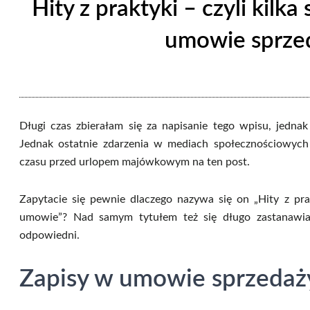
Hity z praktyki – czyli kilk
umowie sprze
Długi czas zbierałam się za napisanie tego wpisu, jednak
Jednak ostatnie zdarzenia w mediach społecznościowyc
czasu przed urlopem majówkowym na ten post.
Zapytacie się pewnie dlaczego nazywa się on „Hity z pra
umowie”? Nad samym tytułem też się długo zastanawiał
odpowiedni.
Zapisy w umowie sprzedaż