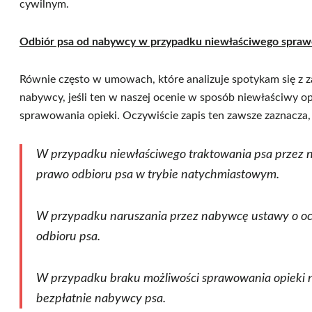
cywilnym.
Odbiór psa od nabywcy w przypadku niewłaściwego spraw
Równie często w umowach, które analizuje spotykam się z 
nabywcy, jeśli ten w naszej ocenie w sposób niewłaściwy op
sprawowania opieki. Oczywiście zapis ten zawsze zaznacza, 
W przypadku niewłaściwego traktowania psa przez
prawo odbioru psa w trybie natychmiastowym.
W przypadku naruszania przez nabywcę ustawy o o
odbioru psa.
W przypadku braku możliwości sprawowania opieki
bezpłatnie nabywcy psa.