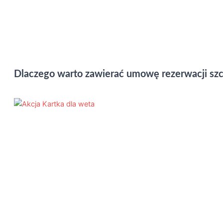
Dlaczego warto zawierać umowę rezerwacji sz