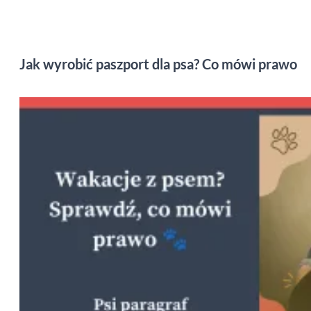
Jak wyrobić paszport dla psa? Co mówi prawo