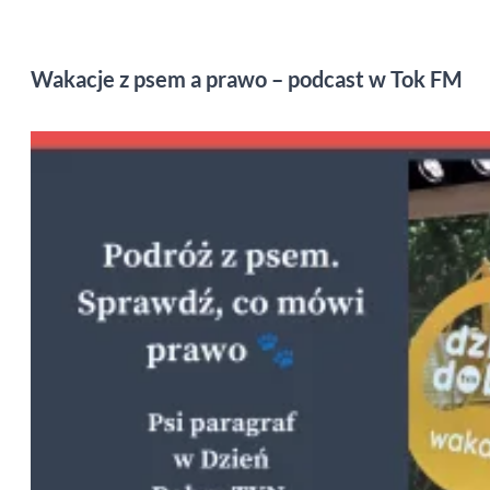
Wakacje z psem a prawo – podcast w Tok FM