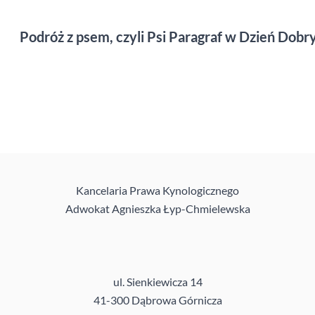
Podróż z psem, czyli Psi Paragraf w Dzień Dobr
Kancelaria Prawa Kynologicznego
Adwokat Agnieszka Łyp-Chmielewska
ul. Sienkiewicza 14
41-300 Dąbrowa Górnicza