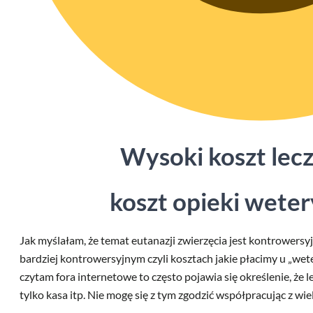
Wysoki koszt lecz
koszt opieki weter
Jak myślałam, że temat eutanazji zwierzęcia jest kontrowersy
bardziej kontrowersyjnym czyli kosztach jakie płacimy u „wete
czytam fora internetowe to często pojawia się określenie, że le
tylko kasa itp. Nie mogę się z tym zgodzić współpracując z wi