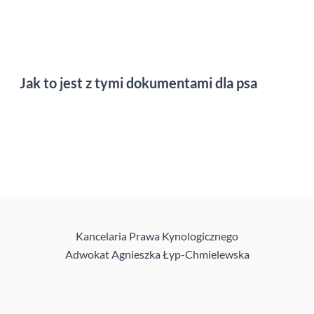
Jak to jest z tymi dokumentami dla psa
Kancelaria Prawa Kynologicznego
Adwokat Agnieszka Łyp-Chmielewska