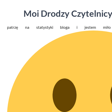
Moi Drodzy Czyteln
patrzę na statystyki bloga i jestem miło 