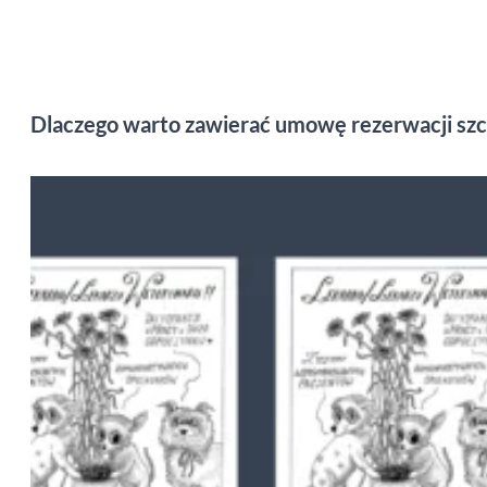
Dlaczego warto zawierać umowę rezerwacji sz