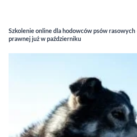
Szkolenie online dla hodowców psów rasowyc
prawnej już w październiku